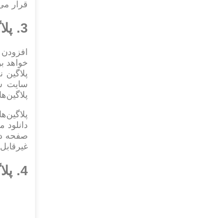
قرار می‌
3. پلاگین‌ها را به حداقل برسانید
افزودن 
سایت شم
پلاگین‌ه
پلاگین‌ه
دانلود م
صفحه دا
غیرقابل‌
4. پلاگین‌ها و تم‌های خود را به طور منظم به‌روز کنید