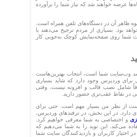
‌ها عرضه خواهند شد که نیاز شما را برآورده
وه ظاهر آن در دستگاه‌های تلفن همراه است.
اهد بود. بسیاری از مردم ترجیح می‌دهند با
ایت شما روی صفحه‌نمایش کوچک به‌خوبی کار
شد وب‌سایت شما است، انتخاب بهترین‌هاست
ای برای وردپرس وجود دارد که شاید بسیاری
اً شامل نصب قالب و افزونه نیست، وقتی
ی در نقاط عقب‌تری حضور دارید.
هاست از نظر من بسیار مهم است. حتی برای
ی دارد. در این بخش، در ترفندهای وردپرس،
زی
و اختصاصی به شما معرفی خواهیم کرد.
اده می‌کند. این نوید را به شما می‌دهیم که
ر اختیار کاربران و بازدیدکنندگان سایت شما