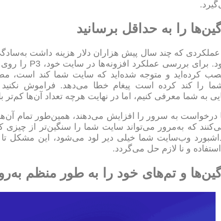
گیرد.
عملکردی که چند سال پیش هزاران دلار هزینه داشت به‌سادگ
خواهد بود. برای 
ا را کند کرده است پیغام خطا می‌دهد. فراموش نکنید
ایی به شما معرفی کنیم، اما در نهایت هرچه تعداد آن‌ها کم‌تر ب
ا درخواست به سرور را افزایش می‌دهند، همین‌طور تمام آن‌ه
ی‌کنند که به‌مرور می‌تواند سایت شما را سنگین‌تر از چیز
شبورد وب‌سایت شما خیلی دیر لود می‌شود، این مشکل تا حد ز
استفاده و نا لازم حل می‌گردد.