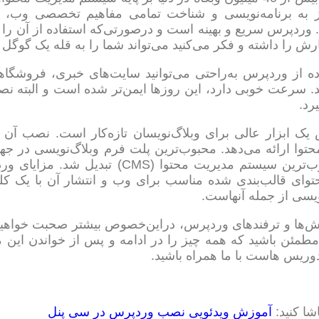
ز به برنامه‌نویسی و شناخت تمامی مفاهیم تخصصی وب، م
 وردپرس سریع و بهینه است و درصورتی‌که استفاده از آن را به
رش را داشته و فکر می‌کنید می‌تواند شما را به قله یک گوگل 
اده از وردپرس به‌راحتی می‌توانید سایت‌های خبری، فروشگاه
د. سرعت خوبی دارد، این روزها ایمن‌تر شده است و البته نص
رد.
یک ابزار عالی برای وبلاگ‌نویسان تازه‌کار است. نصب آن
به محبوب‌ترین سیستم مدیریت محتوا (
توای قالب‌بندی شده مناسب برای وب و انتشار آن با یک کلیک
ویسی از جمله آنهاست.
ش‌ها و ترفندهای وردپرس، دراین‌خصوص بیشتر صحبت خواهی
طمئن باشید که همه چیز را در ادامه و پس از خواندن این مق
دوریس هاست با ما همراه باشید.
شا کنید:
آموزش ویدئویی نصب وردپرس در سی پنل