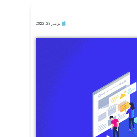
نوامبر 28, 2022