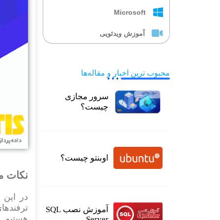
Microsoft
آموزش ویدئویی
محبوب ترین اخبار و مقاله‌ها
سرور مجازی
چیست؟
اوبنتو چیست؟
نکات م
در این 
آموزش نصب SQL
Server