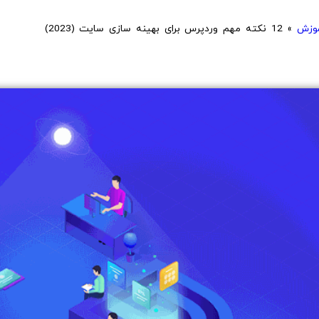
وزش
»
12 نکته مهم وردپرس برای بهینه سازی سایت (2023)