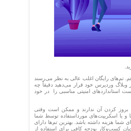
د.
م. تم‌های رایگان اغلب عالی به نظر می‌رسند
ر وبلاگ وردپرس خود قرار می‌دهید دقیقاً چه
 استانداردهای امنیتی مناسبی را در خود
 یا بروز کردن آن ندارند و ممکن است وقتی
ها و یا اسکریپت‌های مورداستفاده توسط شما
ای شما هزینه داشته باشد. بهترین تم‌ها دارای
حبان کسب‌وکار بودجه کافی برای استفاده از