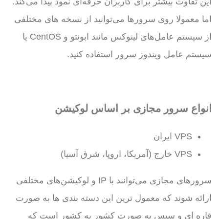
این تفاوت بیشتر برای کاربران حرفه‌ای نمود پیدا می‌کند.
اما معمولا روی سرورها می‌توانید از نسخه های مختلفی
از سیستم عامل‌های لینوکس مانند ابونتو و CentOS یا
سیستم عامل ویندوز سرور استفاده کنید.
انواع سرور مجازی بر اساس لوکیشن
VPS ایران
VPS خارج (آمریکا، اروپا، شرق آسیا)
سرورهای مجازی می‌توانند با IP و لوکیشن‌های مختلفی
ارائه شوند که معمول ترین این دسته بندی ها به صورت
قاره ای و سپس به صورت کشور به کشور است که