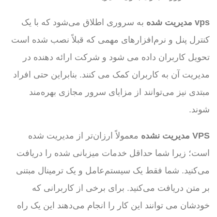
vps مدیریت شده
به سروری اطلاق می‌شود که با یک
کنترل پنل و نرم‌افزارهای مهمی که قبلاً نصب شده است
تحویل کاربران داده می‌ شود و شرکت ارائه دهنده در
مدیریت آن به کاربران کمک می کنند. بنابراین حتی افراد
مبتدی نیز می‌توانند از مزایای سرور مجازی بهره‌مند
شوند.
VPS مدیریت نشده
معمولاً ارزان‌تر از مدیریت شده
است؛ زیرا شما حداقل خدمات میزبانی شده را دریافت
می‌کنید. شما فقط یک سیستم‌عامل و یک ترمینال مبتنی
بر متن دریافت می‌کنید. برای برخی از کاربرانی که
خودشان می توانند این کار را انجام می‌دهند این یک راه