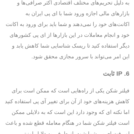
به دلیل تحریم‌های مختلف اقتصادی اکثر صرافی‌ها و
بازارهای مالی اجازه ورود شما با ای پی ایران به
اکانت‌های خود را نمی‌دهند و شما باید برای ورود به اکانت
خود و انجام معاملات در این بازارها از ای پی کشورهای
دیگر استفاده کنید تا ریسک شناسایی شما کاهش یابد و
این امر می‌تواند با سرور مجازی محقق شود.
6. IP ثابت
فیلتر شکن یکی از راه‌هایی است که ممکن است برای
کاهش هزینه‌های خود از آن برای تغییر آی پی استفاده کنید
اما نکته ای که وجود دارد این است که به دلایلی ممکن
است فیلتر شکن شما در هنگام معامله قطع شده و باعث
لو رفت ای پی شما شود، از طرفی به دلایل امنیتی