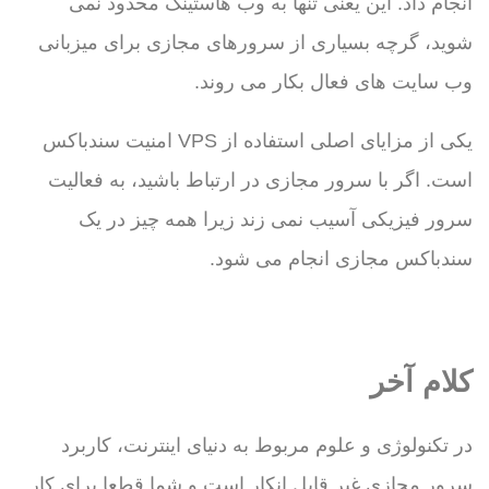
انجام داد. این یعنی تنها به وب هاستینگ محدود نمی
شوید، گرچه بسیاری از سرورهای مجازی برای میزبانی
وب سایت های فعال بکار می روند.
یکی از مزایای اصلی استفاده از VPS امنیت سندباکس
است. اگر با سرور مجازی در ارتباط باشید، به فعالیت
سرور فیزیکی آسیب نمی زند زیرا همه چیز در یک
سندباکس مجازی انجام می شود.
کلام آخر
در تکنولوژی و علوم مربوط به دنیای اینترنت، کاربرد
سرور مجازی غیر قابل انکار است و شما قطعا برای کار