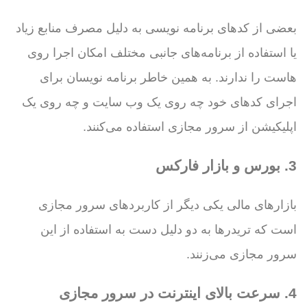
بعضی از کدهای برنامه نویسی به دلیل مصرف منابع زیاد
یا استفاده از برنامه‌های جانبی مختلف امکان اجرا روی
هاست را ندارند. به همین خاطر برنامه نویسان برای
اجرای کدهای خود چه روی یک وب سایت و چه روی یک
اپلیکیشن از سرور مجازی استفاده می‌کنند.
3. بورس و بازار فارکس
بازارهای مالی یکی دیگر از کاربردهای سرور مجازی
است که تریدرها به دو دلیل دست به استفاده از این
سرور مجازی می‌زنند.
4. سرعت بالای اینترنت در سرور مجازی