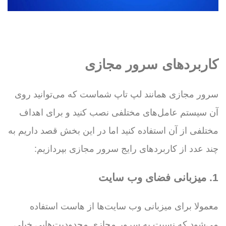
کاربردهای سرور مجازی
سرور مجازی همانند لپ تاپ شماست که می‌توانید روی
آن سیستم عامل‌های مختلفی نصب کنید و برای اهداف
مختلفی از آن استفاده کنید اما در این بخش قصد داریم به
چند عدد از کاربردهای رایج سرور مجازی بپردازیم:
1. میزبانی فضای وب سایت
معمولا برای میزبانی وب سایت‌ها از هاست استفاده
می‌شود که نسبت به سرور مجازی محدودیت‌هایی خیلی