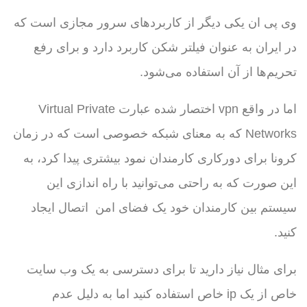
وی پی ان یکی دیگر از کاربردهای سرور مجازی است که
در ایران به عنوان فیلتر شکن کاربرد دارد و برای رفع
تحریم‌ها از آن استفاده می‌شود.
اما در واقع vpn اختصار شده عبارت Virtual Private
Networks که به معنای شبکه خصوصی است که در زمان
کرونا برای دورکاری کارمندان نمود بیشتری پیدا کرد، به
این صورت که به راحتی می‌توانید با راه اندازی این
سیستم بین کارمندان خود یک فضای امن اتصال ایجاد
کنید.
برای مثال نیاز دارید تا برای دسترسی به یک وب سایت
خاص از یک ip خاص استفاده کنید اما به دلیل عدم