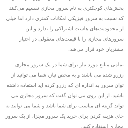
بخش‌های کوچکتری به نام سرور مجازی تقسیم می‌کنند
که نسبت به سرور فیزیکی امکانات کمتری دارد اما خیلی
از محدودیت‌های هاست اشتراکی را ندارد و این
سرورهای مجازی را با قیمت‌های معقولی در اختیار
مشتریان خود قرار می‌هند.
تمامی منابع مورد نیاز برای شما در یک سرور مجازی
رزرو شده می باشند و به محض نیاز، شما می توانید از
توان سرور به اندازه ای که رزرو کرده اید استفاده داشته
باشید. از این روی می توان گفت که سرور مجازی می
تواند گزینه ای مناسب برای شما باشد و شما می توانید به
جای هزینه کردن برای خرید یک سرور مجزا، از یک سرور
مجازی استفاده کنید.