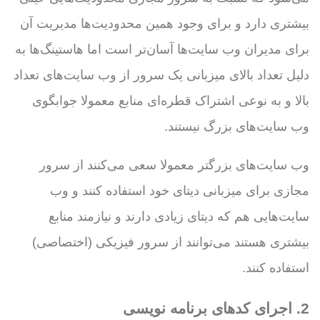
بیشتری دارد و برای وجود همین محدودیت‌ها مدیریت آن
برای مدیران وب سایت‌ها آسان‌تر است اما هاستینگ‌ها به
دلیل تعداد بالای میزبانی یک سرور از وب سایت‌های تعداد
بالا و به نوعی اشتراک قطره‌ای منابع معمولا جوابگوی
وب سایت‌های بزرگ نیستند.
وب سایت‌های بزرگتر معمولا سعی می‌کنند از سرور
مجازی برای میزبانی دیتای خود استفاده کنند و وب
سایت‌هایی هم که دیتای زیادی دارند و نیازمند منابع
بیشتری هستند می‌توانند از سرور فیزیکی (اختصاصی)
استفاده کنند.
2. اجرای کدهای برنامه نویسی