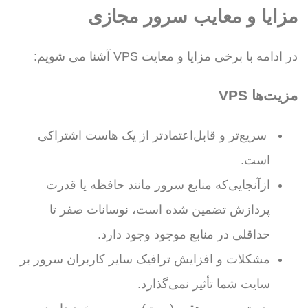
مزایا و معایب سرور مجازی
در ادامه با برخی مزایا و معایت VPS آشنا می شویم:
مزیت‌ها VPS
سریع‌تر و قابل‌اعتمادتر از یک هاست اشتراکی
است.
ازآنجایی‌که منابع سرور مانند حافظه یا قدرت
پردازش تضمین شده است، نوسانات صفر تا
حداقلی در منابع موجود وجود دارد.
مشکلات و افزایش ترافیک سایر کاربران سرور بر
سایت شما تأثیر نمی‌گذارد.