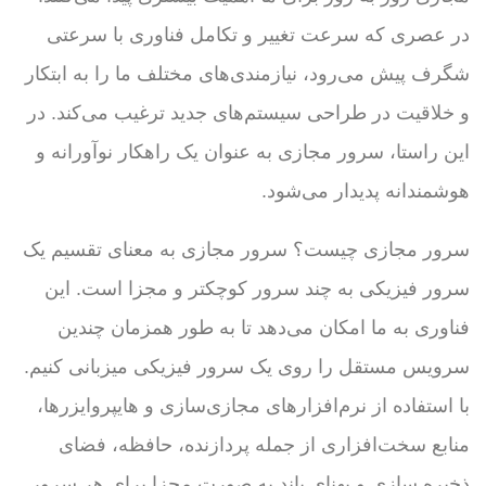
در عصری که سرعت تغییر و تکامل فناوری با سرعتی
شگرف پیش می‌رود، نیازمندی‌های مختلف ما را به ابتکار
و خلاقیت در طراحی سیستم‌های جدید ترغیب می‌کند. در
این راستا، سرور مجازی به عنوان یک راهکار نوآورانه و
هوشمندانه پدیدار می‌شود.
سرور مجازی چیست؟ سرور مجازی به معنای تقسیم یک
سرور فیزیکی به چند سرور کوچکتر و مجزا است. این
فناوری به ما امکان می‌دهد تا به طور همزمان چندین
سرویس مستقل را روی یک سرور فیزیکی میزبانی کنیم.
با استفاده از نرم‌افزارهای مجازی‌سازی و هایپروایزرها،
منابع سخت‌افزاری از جمله پردازنده، حافظه، فضای
ذخیره سازی و پهنای باند به صورت مجزا برای هر سرور