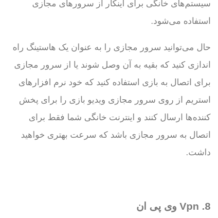
سیستم‌های خانگی برای اینکار از سرورهای مجازی
استفاده می‌شود.
حال می‌توانید سرور مجازی را به عنوان یک هاستینگ راه
اندازی کنید که بقیه به آن وصل شوند یا از سرور مجازی
برای اتصال به بازی استفاده کنید که خود نرم افزارهای
استریم از روی سرور مجازی ویدیو بازی را برای پخش
کننده‌ها ارسال کنند و اینترنت خانگی شما فقط برای
اتصال به سرور مجازی باشد که سرعت بهتری خواهید
داشت.
8. Vpn وی پی ان