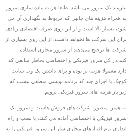
نیازمند یک سرور می باشد. طبعا هزینه پیاده سازی سرور
به همراه هزینه های جانبی که مربوط به نگهداری آن می
شود، بسیار بالا است و از این روی صرفه اقتصادی زیادی
برای این شرکت ها نخواهد داشت. از این روی بسیاری از
شرکت ها ترجیح می‌دهند از سرور مجازی استفاده
کنند.در کل سرور فیزیکی و اختصاصی بخاطر منابعی که
دارد معمولا هزینه بر بوده و برای داشتن یک وب سایت
کوچک یا اجرای چند کد برنامه نویسی منطقی نیست که
زیر بار هزینه های سرور فیزیکی برویم.
به همین منظور، شرکت‌های فروش هاست و سرور یک
سرور فیزیکی یا اختصاصی آماده می کنند، با نصب و راه
اندازی نرم افزارهای مجازی ساز این سرور فیزیکی را به