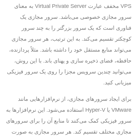
VPS مخفف عبارت Virtual Private Server به معنای
سرور مجازی خصوصی می‌باشد. سرور مجازی یک
فناوری است که یک سرور بزرگتر را به چند سرور
کوچکتر تقسیم می‌کند. به این ترتیب، هر سرور مجازی
می‌تواند منابع مستقل خود را داشته باشد. مثلاً پردازنده،
حافظه، فضای ذخیره سازی و پهنای باند. با این روش،
می‌توانید چندین سرویس مجزا را روی یک سرور فیزیکی
میزبانی کنید.
برای ایجاد سرورهای مجازی، از نرم‌افزارهایی مانند
VMware یا Hyper-V استفاده می‌شود. این نرم‌افزارها به
سرور فیزیکی کمک می‌کنند تا منابع آن را برای سرورهای
مجازی مختلف تقسیم کند. هر سرور مجازی به صورت