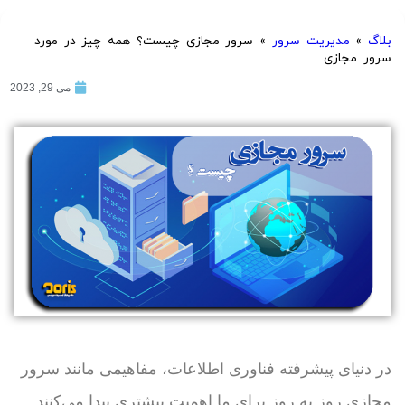
بلاگ
»
مدیریت سرور
»
سرور مجازی چیست؟ همه چیز در مورد
سرور مجازی
می 29, 2023
در دنیای پیشرفته فناوری اطلاعات، مفاهیمی مانند سرور
مجازی روز به روز برای ما اهمیت بیشتری پیدا می‌کنند.