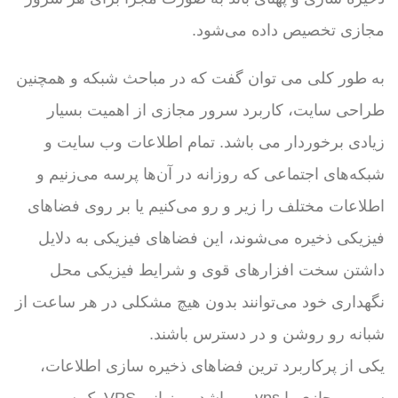
مجازی تخصیص داده می‌شود.
به طور کلی می توان گفت که در مباحث شبکه و همچنین
طراحی سایت، کاربرد سرور مجازی از اهمیت بسیار
زیادی برخوردار می باشد. تمام اطلاعات وب سایت و
شبکه‌های اجتماعی که روزانه در آن‌ها پرسه می‌زنیم و
اطلاعات مختلف را زیر و رو می‌کنیم یا بر روی فضاهای
فیزیکی ذخیره می‌شوند، این فضاهای فیزیکی به دلایل
داشتن سخت افزارهای قوی و شرایط فیزیکی محل
نگهداری خود می‌توانند بدون هیچ مشکلی در هر ساعت از
شبانه رو روشن و در دسترس باشند.
یکی از پرکاربرد ترین فضاهای ذخیره سازی اطلاعات،