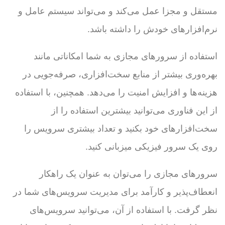
مستقل و مجزا عمل می‌کند و می‌تواند سیستم عامل و
نرم‌افزارهای خودش را داشته باشد.
استفاده از سرورهای مجازی به شما امکاناتی مانند
بهره‌وری بیشتر از منابع سخت‌افزاری، صرفه‌جویی در
هزینه‌ها و افزایش امنیت را می‌دهد. همچنین، با استفاده
از این فناوری می‌توانید بیشترین استفاده را از
سخت‌افزارهای خود بکنید و تعداد بیشتری سرویس را
روی یک سرور فیزیکی میزبانی کنید.
سرورهای مجازی را می‌توان به عنوان یک راهکار
انعطاف‌پذیر و کارآمد برای مدیریت سرویس‌های شما در
نظر گرفت. با استفاده از آن، می‌توانید سرویس‌های