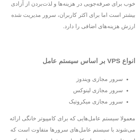
خوب برای صرفه‌جویی در هزینه‌ها و لذت‌بردن از آزادی
بیشتر است اما برای اکثر کاربران، سرور مدیریت شده
ارزش هزینه‌های اضافی را دارد.
انواع VPS بر اساس سیستم عامل
سرور مجازی ویندوز
سرور مجازی لینوکس
سرور مجازی میکروتیک
معمولا سیستم عامل‌هایی که برای کامپیوتر خانگی ارائه
می‌شوند با سیستم عامل‌های سرورها متفاوت است که