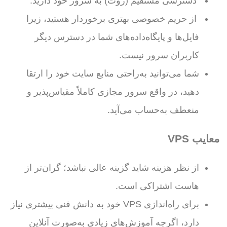
دسترسی مستقیم (روت) به سرور خود دارید.
از حریم خصوصی بهتری برخوردار هستید، زیرا
فایل‌ها و پایگاه‌داده‌های شما در دسترس دیگر
کاربران سرور نیست.
شما می‌توانید به‌راحتی منابع سایت خود را ارتقا
دهید، در واقع سرور مجازی کاملاً مقیاس‌پذیر و
منعطف به‌حساب می‌آید.
معایب VPS
از نظر هزینه شاید گزینه عالی نباشد؛ گران‌تر از
هاست اشتراکی است.
برای راه‌اندازی VPS خود به دانش فنی بیشتری نیاز
دارد، اگرچه آموزش‌های زیادی به‌صورت آنلاین