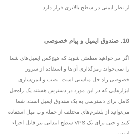
از نظر ایمنی در سطح بالاتری قرار دارد.
10. صندوق ایمیل و پیام خصوصی
اگر می‌خواهید مطمئن شوید که هیچ‌کس ایمیل‌های شما
را نمی‌خواند رمزگذاری آن‌ها و استفاده از سرور
خصوصی راه حل مناسبی است. نصب و ایمن‌سازی
ابزارهایی که در این مورد در دسترس هستند یک راه‌حل
کامل برای دسترسی به یک صندوق ایمیل است. شما
می‌توانید از پلتفرم‌های مختلف از جمله وب میل استفاده
کنید و حتی برای یک VPS سطح ابتدایی نیز قابل اجراء
است.