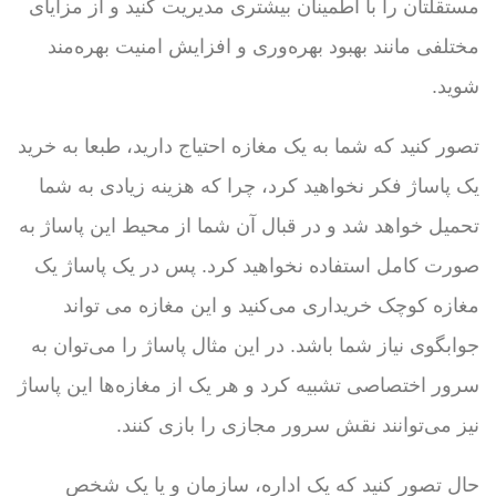
مستقلتان را با اطمینان بیشتری مدیریت کنید و از مزایای
مختلفی مانند بهبود بهره‌وری و افزایش امنیت بهره‌مند
شوید.
تصور کنید که شما به یک مغازه احتیاج دارید، طبعا به خرید
یک پاساژ فکر نخواهید کرد، چرا که هزینه زیادی به شما
تحمیل خواهد شد و در قبال آن شما از محیط این پاساژ به
صورت کامل استفاده نخواهید کرد. پس در یک پاساژ یک
مغازه کوچک خریداری می‌کنید و این مغازه می تواند
جوابگوی نیاز شما باشد. در این مثال پاساژ را می‌توان به
سرور اختصاصی تشبیه کرد و هر یک از مغازه‌ها این پاساژ
نیز می‌توانند نقش سرور مجازی را بازی کنند.
حال تصور کنید که یک اداره، سازمان و یا یک شخص