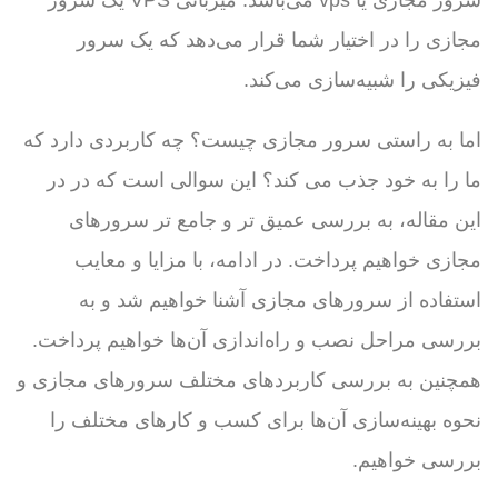
سرور مجازی یا vps می‌باشد. میزبانی VPS یک سرور
مجازی را در اختیار شما قرار می‌دهد که یک سرور
فیزیکی را شبیه‌سازی می‌کند.
اما به راستی سرور مجازی چیست؟ چه کاربردی دارد که
ما را به خود جذب می کند؟ این سوالی است که در در
این مقاله، به بررسی عمیق تر و جامع تر سرورهای
مجازی خواهیم پرداخت. در ادامه، با مزایا و معایب
استفاده از سرورهای مجازی آشنا خواهیم شد و به
بررسی مراحل نصب و راه‌اندازی آن‌ها خواهیم پرداخت.
همچنین به بررسی کاربردهای مختلف سرورهای مجازی و
نحوه بهینه‌سازی آن‌ها برای کسب و کارهای مختلف را
بررسی خواهیم.