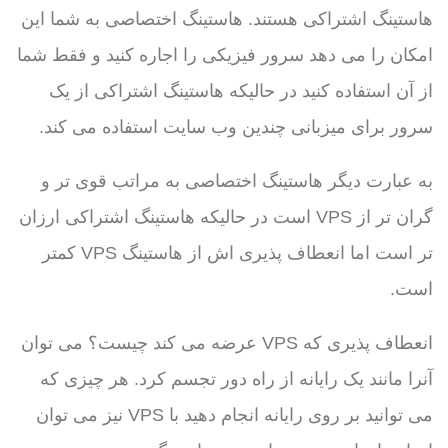
هاستینگ اشتراکی هستند. هاستینگ اختصاصی به شما این
امکان را می دهد سرور فیزیکی را اجاره کنید و فقط شما
از آن استفاده کنید در حالیکه هاستینگ اشتراکی از یک
سرور برای میزبانی چندین وب سایت استفاده می کند.
به عبارت دیگر هاستینگ اختصاصی به مراتب قوی تر و
گران تر از VPS است در حالیکه هاستینگ اشتراکی ارزان
تر است اما انعطاف پذیری اش از هاستینگ VPS کمتر
است.
انعطاف پذیری که VPS عرضه می کند چیست؟ می توان
آنرا مانند یک رایانه از راه دور تجسم کرد. هر چیزی که
می توانید بر روی رایانه انجام دهید با VPS نیز می توان