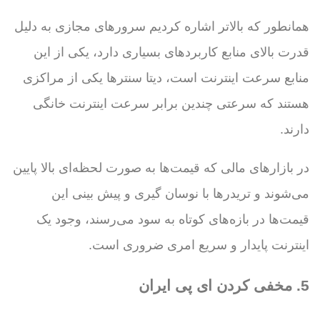
همانطور که بالاتر اشاره کردیم سرورهای مجازی به دلیل
قدرت بالای منابع کاربردهای بسیاری دارد، یکی از این
منابع سرعت اینترنت است، دیتا سنترها یکی از مراکزی
هستند که سرعتی چندین برابر سرعت اینترنت خانگی
دارند.
در بازارهای مالی که قیمت‌ها به صورت لحظه‌ای بالا پایین
می‌شوند و تریدرها با نوسان گیری و پیش بینی این
قیمت‌ها در بازه‌های کوتاه به سود می‌رسند، وجود یک
اینترنت پایدار و سریع امری ضروری است.
5. مخفی کردن ای پی ایران