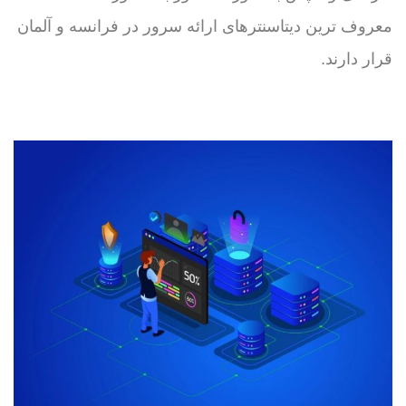
معروف ترین دیتاسنترهای ارائه سرور در فرانسه و آلمان
قرار دارند.