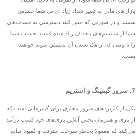
بازارهای مالی به تغییر تعداد زیاد ای پی شما حساس
هستند و در صورتی که حس کنند دسترسی به حساب‌های
شما از سیستم‌های مختلف زیاد شده است، حساب شما
را تا وقتی که از هک نشدن آن مطمئن شوند خواهند
بست.
7. سرور گیمینگ و استریم
یکی از کاربردهای سرور مجازی برای گیمرهایی است که
از بازی و همزمان پخش آنلاین بازی‌های خود کسب درآمد
می‌کنند که معمولا بخاطر سرعت اینترنت و کمبود منابع