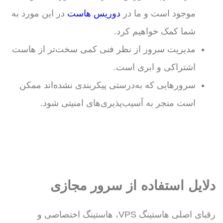
موجود است و ما در
دوریس‌ هاست
در این مورد به
شما کمک خواهیم کرد.
مدیریت سرور از نظر فنی کمی سخت‌تر از هاست
اشتراکی و ابری است.
سرورهایی که به‌درستی پیکربندی نشده‌اند ممکن
است منجر به آسیب‌پذیری‌های امنیتی شود.
دلایل استفاده از سرور مجازی
رقبای اصلی هاستینگ VPS، هاستینگ اختصاصی و