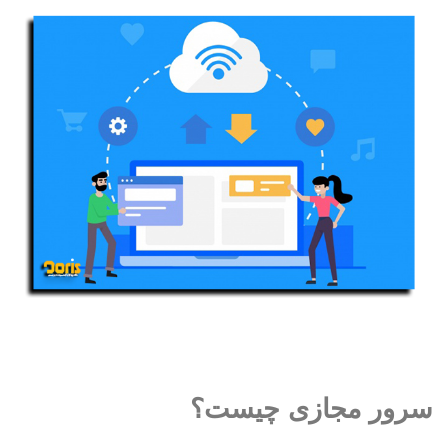
سرور مجازی چیست؟