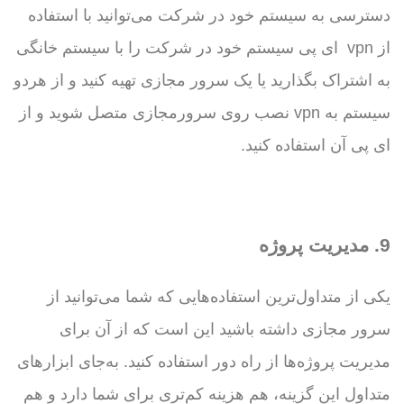
دسترسی به سیستم خود در شرکت می‌توانید با استفاده
از vpn ای پی سیستم خود در شرکت را با سیستم خانگی
به اشتراک بگذارید یا یک سرور مجازی تهیه کنید و از هردو
سیستم به vpn نصب روی سرورمجازی متصل شوید و از
ای پی آن استفاده کنید.
9. مدیریت پروژه
یکی از متداول‌ترین استفاده‌هایی که شما می‌توانید از
سرور مجازی داشته باشید این است که از آن برای
مدیریت پروژه‌ها از راه دور استفاده کنید. به‌جای ابزارهای
متداول این گزینه، هم هزینه کم‌تری برای شما دارد و هم