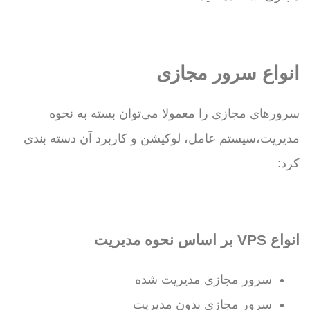
انواع سرور مجازی
سرورهای مجازی را معمولا می‌توان بسته به نحوه
مدیریت،سیستم عامل، لوکیشن و کاربرد آن دسته بندی
کرد:
انواع VPS بر اساس نحوه مدیریت
سرور مجازی مدیریت شده
سرور مجازی بدون مدیریت