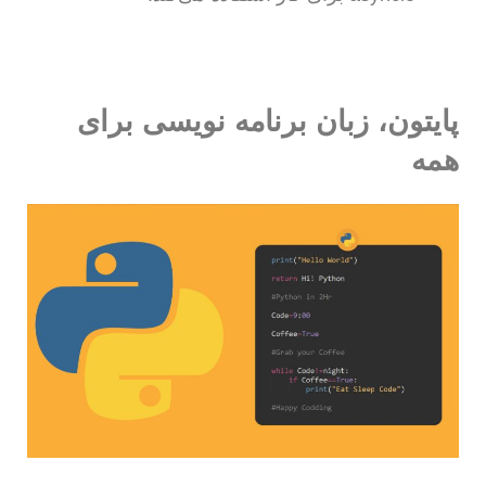
پایتون، زبان برنامه نویسی برای
همه