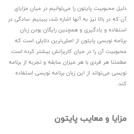
دلیل محبوبیت پایتون را می‌توانیم در میان مزایای
آن که در بالا نیز به آنها اشاره شد، ببینیم. سادگی در
استفاده و یادگیری و همچنین رایگان بودن زبان
برنامه نویسی پایتون از اصلی‌ترین دلایلی است که
محبوبیت آن را در میان کاربرانش بیشتر کرده است.
مطمئنا هر فردی با هر میزان سابقه و تجربه از برنامه
نویسی می‌تواند از این زبان برنامه نویسی استفاده
کند.
مزایا و معایب پایتون