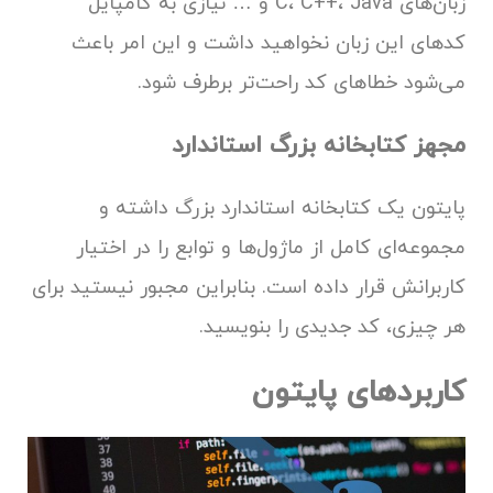
زبان‌های C، C++، Java و … نیازی به کامپایل
کدهای این زبان نخواهید داشت و این امر باعث
می‌شود خطاهای کد راحت‌تر برطرف شود.
مجهز کتابخانه بزرگ استاندارد
پایتون یک کتابخانه استاندارد بزرگ داشته و
مجموعه‌ای کامل از ماژول‌ها و توابع را در اختیار
کاربرانش قرار داده است. بنابراین مجبور نیستید برای
هر چیزی، کد جدیدی را بنویسید.
کاربردهای پایتون