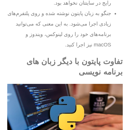
رایج در سایتتان نخواهد بود.
جنگو به زبان پایتون نوشته شده و روی پلتفرم‌های
زیادی اجرا می‌شود. به این معنی که می‌توانید
برنامه‌های خود را روی لینوکس، ویندوز و
macOS نیز اجرا کنید.
تفاوت پایتون با دیگر زبان های
برنامه نویسی