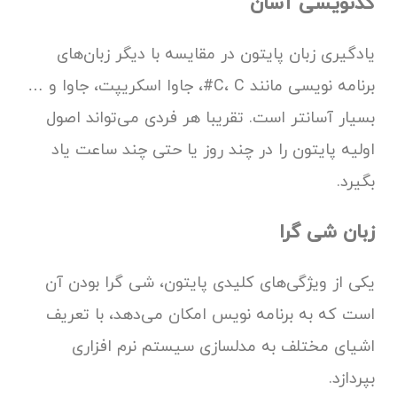
کدنویسی آسان
یادگیری زبان پایتون در مقایسه با دیگر زبان‌های
برنامه نویسی مانند C، C#، جاوا اسکریپت، جاوا و …
بسیار آسانتر است. تقریبا هر فردی می‌تواند اصول
اولیه پایتون را در چند روز یا حتی چند ساعت یاد
بگیرد.
زبان شی گرا
یکی از ویژگی‌های کلیدی پایتون، شی گرا بودن آن
است که به برنامه نویس امکان می‌دهد، با تعریف
اشیای مختلف به مدلسازی سیستم نرم افزاری
بپردازد.