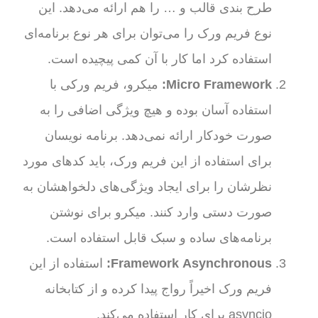
طرح بندی قالب و … را هم ارائه می‌دهد. این
نوع فریم ورک را می‌توان برای هر نوع برنامه‌ای
استفاده کرد اما کار با آن کمی پیچیده است.
Micro Framework
:
میکرو، فریم ورکی با
استفاده آسان بوده و هیچ ویژگی اضافی را به
صورت خودکار ارائه نمی‌دهد. برنامه نویسان
برای استفاده از این فریم ورک، باید کدهای مورد
نظرشان را برای ایجاد ویژگی‌های دلخواهشان به
صورت دستی وارد کنند. میکرو برای نوشتن
برنامه‌های ساده و سبک قابل استفاده است.
Asynchronous
Framework
:
استفاده از این
فریم ورک اخیراً رواج پیدا کرده و از کتابخانه
asyncio برای کار استفاده می‌کند.