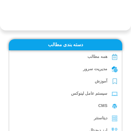
دسته بندی مطالب
همه مطالب
مدیریت سرور
آموزش
سیستم عامل لینوکس
CMS
دیتاسنتر
ارز دیجیتال