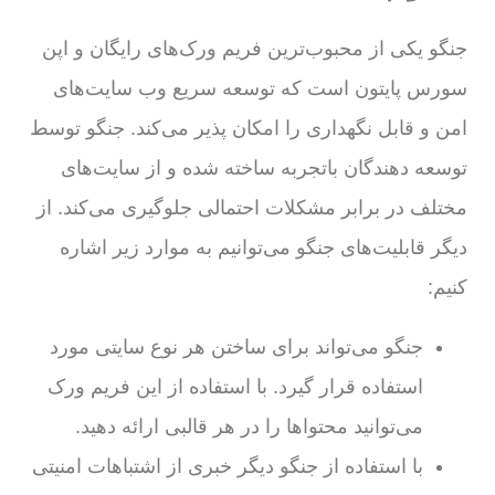
جنگو یکی از محبوب‌ترین فریم ورک‌های رایگان و اپن
سورس پایتون است که توسعه سریع وب سایت‌های
امن و قابل نگهداری را امکان پذیر می‌کند. جنگو توسط
توسعه دهندگان باتجربه ساخته شده و از سایت‌های
مختلف در برابر مشکلات احتمالی جلوگیری می‌کند. از
دیگر قابلیت‌های جنگو می‌توانیم به موارد زیر اشاره
کنیم:
جنگو می‌تواند برای ساختن هر نوع سایتی مورد
استفاده قرار گیرد. با استفاده از این فریم ورک
می‌توانید محتواها را در هر قالبی ارائه دهید.
با استفاده از جنگو دیگر خبری از اشتباهات امنیتی