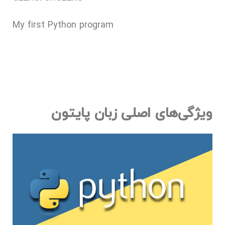
My first Python program
ویژگی‌های اصلی زبان پایتون