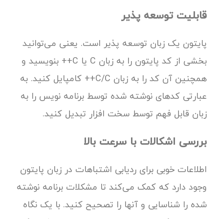
قابلیت توسعه پذیر
پایتون یک زبان توسعه پذیر است. یعنی می‌توانید
بخشی از کد پایتون را به زبان C یا C++ بنویسید و
همچنین آن کد را به زبان C/C++ کامپایل کنید. به
عبارتی کدهای نوشته شده توسط برنامه نویس را به
زبان قابل فهم توسط سخت افزار تبدیل کنید.
بررسی اشکالات با سرعت بالا
اطلاعات خوبی برای ردیابی اشتباهات در زبان پایتون
وجود دارد که کمک می‌کند تا مشکلات برنامه نوشته
شده را شناسایی و آنها را تصحیح کنید. با یک نگاه