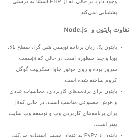
وجود دارد در حالی که از PHP استثنا به درستی
پشتیبانی نمی‌کند.
تفاوت پایتون و Node.js
پایتون یک زبان برنامه نویسی شی گرا، سطح بالا،
پویا و چند منظوره است در حالی که jsسمت
سرور بوده و روی موتور جاوا اسکریپت گوگل
کروم ساخته شده است.
پایتون برای برنامه‌های کاربردی، محاسبات عددی
و هوش مصنوعی مناسب است، در حالی کهjs
برای برنامه‌های کاربردی وب و توسعه وب سایت
بهتر است.
پایتون از PyPy به عنوان مفسر استفاده می‌کند،