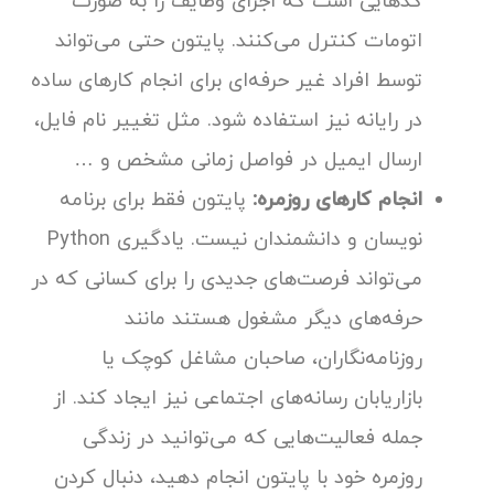
کدهایی است که اجرای وظایف را به صورت
اتومات کنترل می‌کنند. پایتون حتی می‌تواند
توسط افراد غیر حرفه‌ای برای انجام کارهای ساده
در رایانه نیز استفاده شود. مثل تغییر نام فایل،
ارسال ایمیل در فواصل زمانی مشخص و …
انجام کارهای روزمره:
پایتون فقط برای برنامه
نویسان و دانشمندان نیست. یادگیری Python
می‌تواند فرصت‌های جدیدی را برای کسانی که در
حرفه‌های دیگر مشغول هستند مانند
روزنامه‌نگاران، صاحبان مشاغل کوچک یا
بازاریابان رسانه‌های اجتماعی نیز ایجاد کند. از
جمله فعالیت‌هایی که می‌توانید در زندگی
روزمره خود با پایتون انجام دهید، دنبال کردن