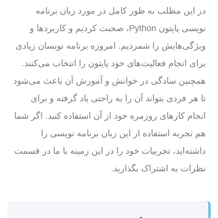
در این مطلب به طور کامل در مورد زبان برنامه
نویسی پایتون Python، صحبت کردیم و کاربردها و
ویژگی‌هایش را شمردیم. امروزه برنامه نویسان زیادی
برای انجام فعالیت‌های خود پایتون را انتخاب می‌کنند.
همچنین سادگی در خوانش و آموزش آن باعث می‌شود
تا هر فردی بتواند آن را به راحتی یاد گرفته و برای
انجام کارهای روزمره خود از آن استفاده کنید. اگر شما
هم تجربه استفاده از این زبان برنامه نویسی را
داشته‌اید، تجربیات خود را در این زمینه با ما در قسمت
نظرات به اشتراک بگذارید.