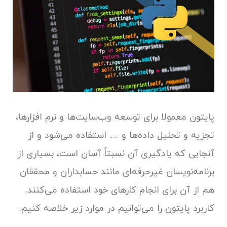
پایتون معمولا برای توسعه وب‌سایت‌ها و نرم افزارها،
تجزیه و تحلیل داده‌ها و … استفاده می‌شود و از
آنجایی که یادگیری آن نسبتاً آسان است، بسیاری از
برنامه‌نویسان غیرحرفه‌ای مانند حسابداران و محققان
هم از آن برای انجام کارهای خود استفاده می‌کنند.
کاربرد پایتون را می‌توانیم در موارد زیر خلاصه کنیم: