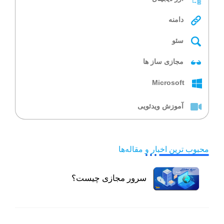
دامنه
سئو
مجازی ساز ها
Microsoft
آموزش ویدئویی
محبوب ترین اخبار و مقاله‌ها
سرور مجازی چیست؟