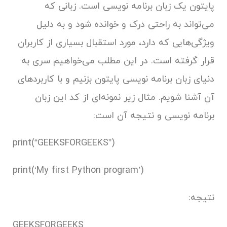
پایتون یک زبان برنامه نویسی است. زبانی که
می‌تواند به راحتی درک و خوانده شود و به دلیل
ویژگی‌هایی که دارد، مورد استقبال بسیاری از کاربران
قرار گرفته است. در این مطلب می‌خواهیم سری به
دنیای زبان برنامه نویسی پایتون بزنیم و با کاربردهای
آن آشنا شویم. مثال زیر نمونه‌ای از کد این زبان
برنامه نویسی و نتیجه آن است:
print(“GEEKSFORGEEKS”)
print(‘My first Python program’)
نتیجه:
GEEKSFORGEEKS