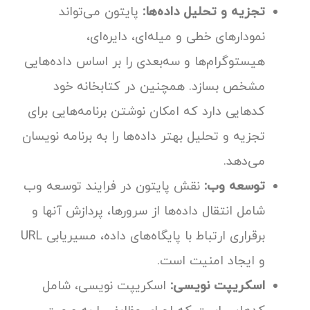
تجزیه و تحلیل داده‌ها:
پایتون می‌تواند
نمودارهای خطی و میله‌ای، دایره‌ای،
هیستوگرام‌ها و سه‌بعدی را بر اساس داده‌هایی
مشخص بسازد. همچنین در کتابخانه‌ خود
کدهایی دارد که امکان نوشتن برنامه‌هایی برای
تجزیه و تحلیل بهتر داده‌ها را به برنامه نویسان
می‌دهد.
توسعه وب:
نقش پایتون در فرایند توسعه وب
شامل انتقال داده‌ها از سرورها، پردازش آنها و
برقراری ارتباط با پایگاه‌های داده، مسیریابی URL
و ایجاد امنیت است.
اسکریپت نویسی:
اسکریپت نویسی، شامل