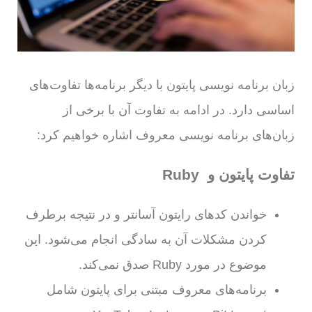
زبان برنامه نویسی پایتون با دیگر برنامه‌ها تفاوت‌های
اساسی دارد. در ادامه به تفاوت آن با برخی از
زبان‌های برنامه نویسی معروف اشاره خواهیم کرد:
تفاوت پایتون و Ruby
خواندن کدهای رایتون آسانتر و در نتیجه برطرف
کردن مشکلات آن به سادگی انجام می‌شود. این
موضوع در مورد Ruby صدق نمی‌کند.
برنامه‌های معروف مبتنی برای پایتون شامل