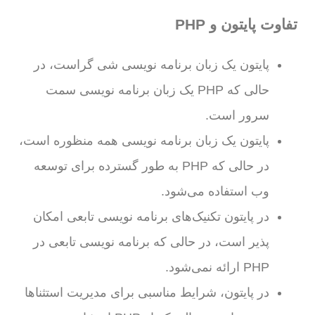
تفاوت پایتون و PHP
پایتون یک زبان برنامه نویسی شی گراست، در
حالی که PHP یک زبان برنامه نویسی سمت
سرور است.
پایتون یک زبان برنامه نویسی همه منظوره است،
در حالی که PHP به طور گسترده برای توسعه
وب استفاده می‌شود.
در پایتون تکنیک‌های برنامه نویسی تابعی امکان
پذیر است، در حالی که برنامه نویسی تابعی در
PHP ارائه نمی‌شود.
در پایتون، شرایط مناسبی برای مدیریت استثناها