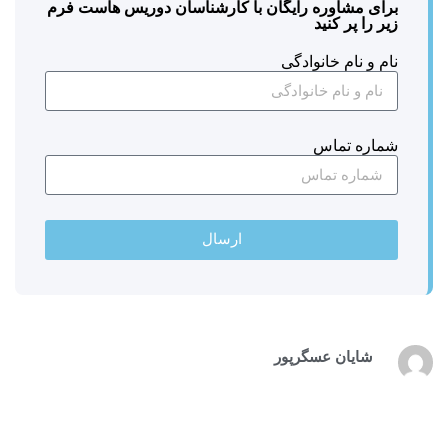
برای مشاوره رایگان با کارشناسان دوریس هاست فرم
زیر را پر کنید
نام و نام خانوادگی
شماره تماس
ارسال
شایان عسگرپور