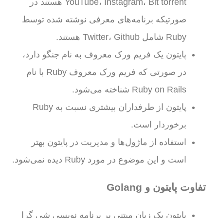
YouTube، Instagram، Bit torrent هستند در
صورتیکه برنامه‌های معرفی نوشته شده توسط
Ruby شامل Twitter، Github هستند.
پایتون یک فریم ورک معروف به نام جنگو دارد،
در صورتی که فریم ورک معروف Ruby با نام
Ruby on Rails شناخته می‌شود.
پایتون از طرفداران بیشتری نسبت به Ruby
برخوردار است.
استفاده از ماژول‌ها و مدیریت در پایتون بهتر
است و این موضوع در مورد Ruby دیده نمی‌شود.
تفاوت پایتون و Golang
پایتون یک زبان مبتنی بر برنامه نویسی شی گرا