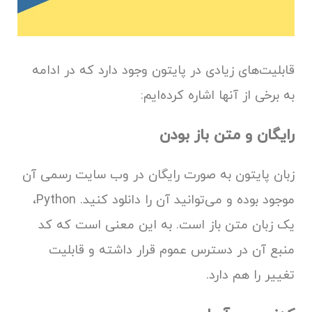
قابلیت‌های زیادی در پایتون وجود دارد که در ادامه
به برخی از آنها اشاره کرده‌ایم:
رایگان و متن باز بودن
زبان پایتون به صورت رایگان در وب سایت رسمی آن
موجود بوده و می‌توانید آن را دانلود کنید. Python،
یک زبان متن باز است. به این معنی است که کد
منبع آن در دسترس عموم قرار داشته و قابلیت
تغییر را هم دارد.