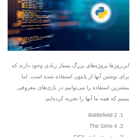
این‌روزها پروژه‌های بزرگ بسیار زیادی وجود دارند که
برای نوشتن آنها از پایتون استفاده شده است. اما
بیشترین استفاده را می‌توانیم در بازی‌های معروفی
ببینیم که همه ما آنها را تجربه کرده‌ایم:
Battlefield 2
The Sims 4