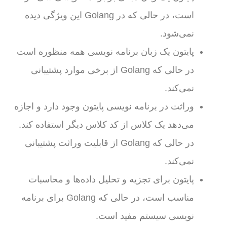
است، در حالی که در Golang این ویژگی دیده
نمی‌شود.
پایتون یک زبان برنامه نویسی همه منظوره است
در حالی که Golang از برخی موارد پشتیبانی
نمی‌کند.
وراثت در برنامه نویسی پایتون وجود دارد و اجازه
می‌دهد یک کلاس از کد کلاس دیگر استفاده کند.
در حالی که Golang از قابلیت وراثت پشتیبانی
نمی‌کند.
پایتون برای تجزیه و تحلیل داده‌ها و محاسبات
مناسب است، در حالی که Golang برای برنامه
نویسی سیستم مفید است.