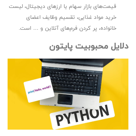
قیمت‌های بازار سهام یا ارزهای دیجیتال، لیست
خرید مواد غذایی، تقسیم وظایف اعضای
خانواده، پر کردن فرم‌های آنلاین و … است.
دلایل محبوبیت پایتون