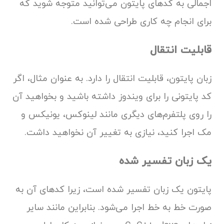
اجمالی به کدهای پایتون می‌توانید متوجه شوید که
برای انجام چه کاری طراحی شده است.
قابلیت انتقال
زبان پایتون، قابلیت انتقال را دارد. به عنوان مثال، اگر
کد پایتونی را برای ویندوز داشته باشید و بخواهید آن
را روی پلتفرم‌های دیگری مانند لینوکس، یونیکس و
مک اجرا کنید، نیازی به تغییر آن نخواهید داشت.
یک زبان تفسیر شده
پایتون یک زبان تفسیر شده است، زیرا کدهای آن به
صورت خط به خط اجرا می‌شود. بنابراین مانند سایر