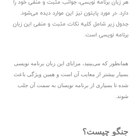
هر زبان برنامه نویسی، جوانب مثبت و منفی خود را
دارد. در مورد پایتون نیز این موارد دیده می‌شود.
جدول زیر شامل کلیه نکات مثبت و منفی این زبان
برنامه نویسی است:
همانطور که می‌بینید، مزایای این زبان برنامه نویسی
بسیار بیشتر از معایب آن است و همین ویژگی باعث
شده تا بسیاری از برنامه نویسان به سمت آن جلب
شوند.
جنگو چیست؟