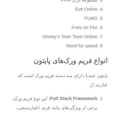
مجموعه بازی FIFA
Eve Online
PUBG
Frets on Fire
Disney’s Toon Town Online
Need for speed
انواع فریم ورک‌های پایتون
پایتون عمدتا دارای سه دسته فریم ورک است که
عبارتند از:
Full Stack Framework
:
این نوع فریم ورک،
برخی از ویژگی‌های مانند فرم، اعتبارسنجی،