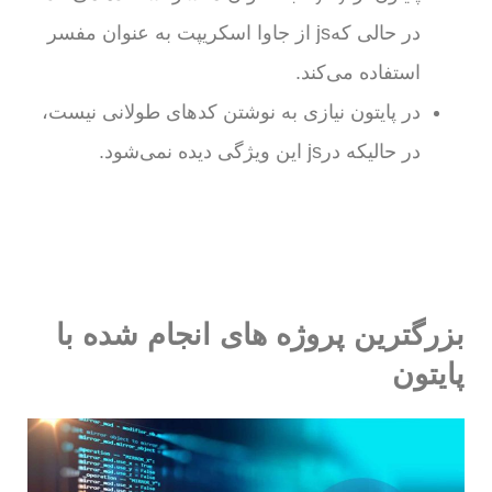
در حالی کهjs از جاوا اسکریپت به عنوان مفسر
استفاده می‌کند.
در پایتون نیازی به نوشتن کدهای طولانی نیست،
در حالیکه درjs این ویژگی دیده نمی‌شود.
بزرگترین پروژه های انجام شده با
پایتون