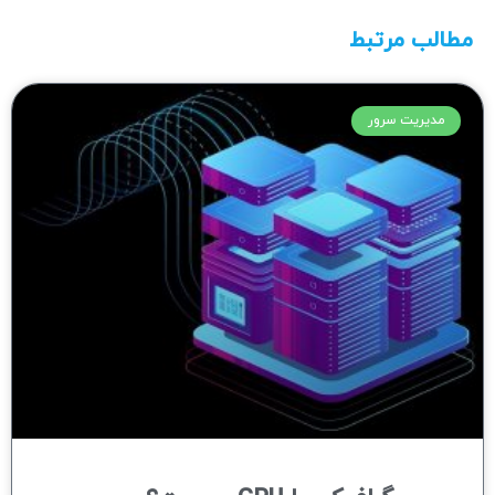
مطالب مرتبط
مدیریت سرور