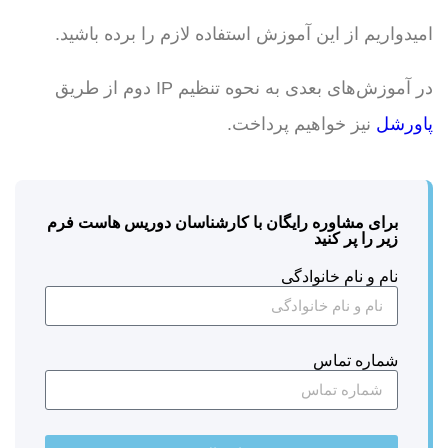
امیدواریم از این آموزش استفاده لازم را برده باشید.
در آموزش‌های بعدی به نحوه تنظیم IP دوم از طریق
پاورشل
نیز خواهیم پرداخت.
برای مشاوره رایگان با کارشناسان دوریس هاست فرم
زیر را پر کنید
نام و نام خانوادگی
شماره تماس