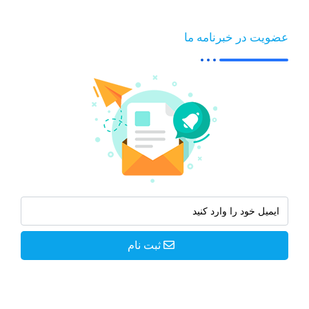
عضویت در خبرنامه ما
ثبت نام