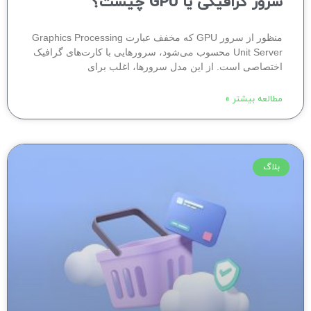
سرور گرافیکی یا GPU چیست؟
منظور از سرور GPU که مخفف عبارت Graphics Processing
Unit Server محسوب می‌شود، سرورهایی با کارت‌های گرافیک
اختصاصی است. از این مدل سرورها، اغلب برای
مطالعه بیشتر »
بلاگ