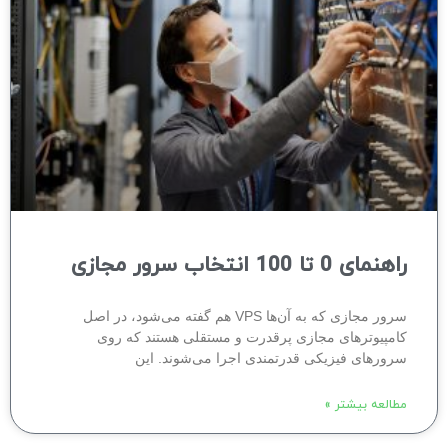
راهنمای 0 تا 100 انتخاب سرور مجازی
سرور مجازی که به آن‌ها VPS هم گفته می‌شود، در اصل
کامپیوترهای مجازی پرقدرت و مستقلی هستند که روی
سرورهای فیزیکی قدرتمندی اجرا می‌شوند. این
مطالعه بیشتر »