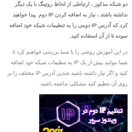
دو شبکه مذکور ، ارتباطی از لحاظ روتینگ با یک دیگر
نداشته باشند ، نیاز به اضافه کردن IP دوم پیدا خواهید
کرد که آدرس IP دومی را به تنظیمات شبکه خود اضافه
نموده تا از آن استفاده کنید.
در این آموزش روشی را با شما بررسی خواهیم کرد تا
شما بتوانید بیش از یک IP به تنظیمات شبکه خود اضافه
کنید و اگر نیاز داشته باشید چندین آدرس IP مختلف را بر
روی آن تنظیم کنید مشکلی نداشته باشید.