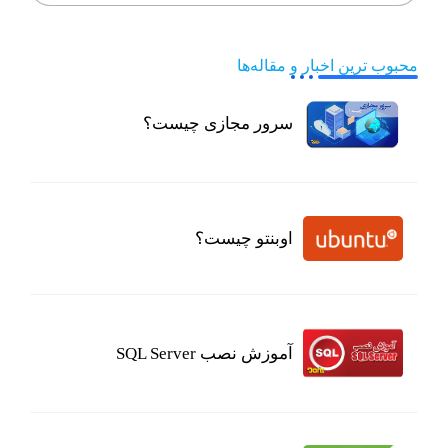
محبوب ترین اخبار و مقاله‌ها
سرور مجازی چیست؟
اوبنتو چیست؟
آموزش نصب SQL Server