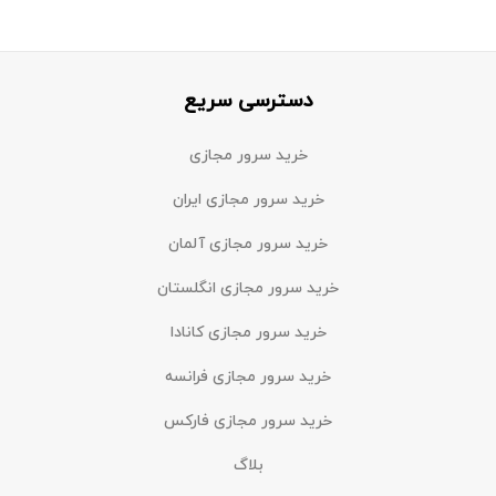
دسترسی سریع
خرید سرور مجازی
خرید سرور مجازی ایران
خرید سرور مجازی آلمان
خرید سرور مجازی انگلستان
خرید سرور مجازی کانادا
خرید سرور مجازی فرانسه
خرید سرور مجازی فارکس
بلاگ