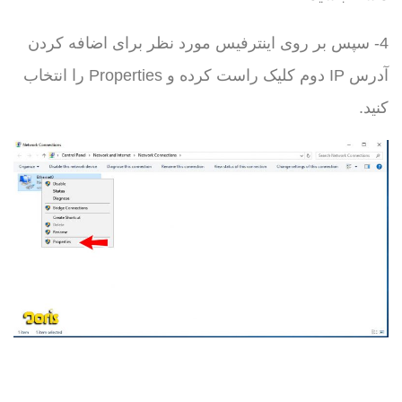
4- سپس بر روی اینترفیس مورد نظر برای اضافه کردن
آدرس IP دوم کلیک راست کرده و Properties را انتخاب
کنید.