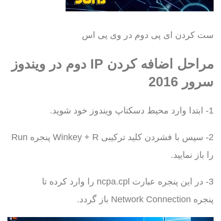
ست کردن ای پی دوم در وی پی اس
مراحل اضافه کردن IP دوم در ویندوز
سرور 2016
1- ابتدا وارد محیط دسکتاپ ویندوز خود شوید.
2- سپس با فشردن کلید ترکیبی Winkey + R پنجره Run
را باز نمایید.
3- در این پنجره عبارت ncpa.cpl را وارد کرده تا
پنجره Network Connection باز گردد.