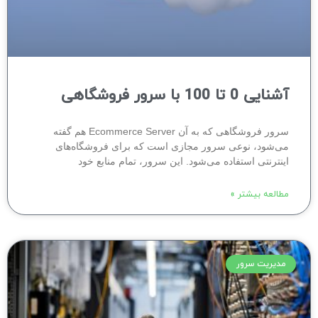
آشنایی 0 تا 100 با سرور فروشگاهی
سرور فروشگاهی که به آن Ecommerce Server هم گفته
می‌شود، نوعی سرور مجازی است که برای فروشگاه‌های
اینترنتی استفاده می‌شود. این سرور، تمام منابع خود
مطالعه بیشتر »
مدیریت سرور