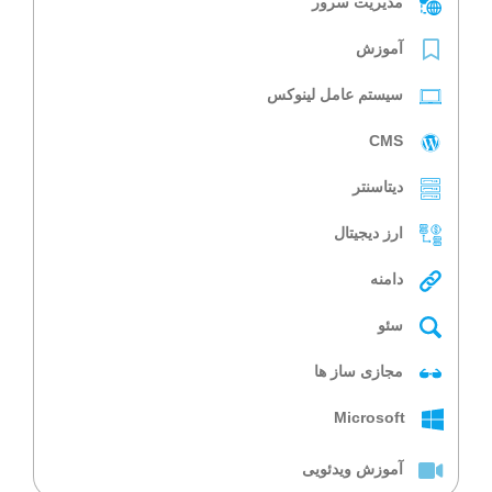
مدیریت سرور
آموزش
سیستم عامل لینوکس
CMS
دیتاسنتر
ارز دیجیتال
دامنه
سئو
مجازی ساز ها
Microsoft
آموزش ویدئویی