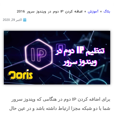
بلاگ
»
آموزش
»
اضافه کردن IP دوم در ویندوز سرور 2016
اکتبر 29, 2020
برای اضافه کردن IP دوم در هنگامی که ویندوز سرور
شما با دو شبکه مجزا ارتباط داشته باشد و در عین حال