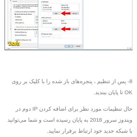
8- پس از تنظیم ، پنجره‌های باز شده را با کلیک بر روی
OK تا پایان ببندید.
حال تنظیمات مورد نظر برای اضافه کردن IP دوم در
ویندوز سرور 2016 به پایان رسیده است و شما می‌توانید
با شبکه جدید خود ارتباط برقرار نمایید.