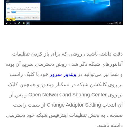
دقت داشته باشید ، روشی که برای باز کردن تنظیمات
آداپتورهای شبکه ذکر شد ، روش دسترسی سریع آن بوده
و شما نیز می‌توانید در
ویندوز سرور
خود با کلیک راست
بر روی کانکشن شبکه در تسکبار ویندوز و همچنین کلیک
بر روی Open Network and Sharing Center و پس از
آن انتخاب Change Adaptor Setting از سمت راست
صفحه ، به بخش تنظیمات اینترفیس شبکه خود دسترسی
داشته باشید.