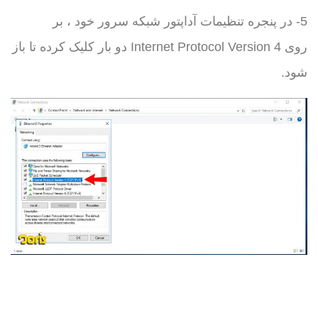
5- در پنجره تنظیمات آداپتور شبکه سرور خود ، بر
روی Internet Protocol Version 4 دو بار کلیک کرده تا باز
شود.