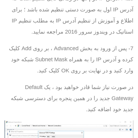
آدرس IP اول به صورت دستی تنظیم شده باشد ؛ برای
اطلاع و آموزش از تنظیم آدرس IP به مطلب تنظیم IP
استاتیک در ویندوز سرور 2016 مراجعه نمایید.
7- پس از ورود به بخش Advanced ، بر روی Add کلیک
کرده و آدرس IP را به همراه Subnet Mask شبکه خود
وارد کنید و در نهایت بر روی OK کلیک کنید.
در صورت نیاز شما قادر خواهید بود ، یک Default
Gateway جدید را در همین پنجره برای دسترسی شبکه
جدید خود اضافه کنید.