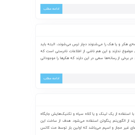
ادامه مطلب
ی هکر و یا هک را می‌شنوند دچار ترس می‌شوند، البته باید
موضوع ندارند و این‌ هم ناشی از اطلاعات نادرستی است که
در برخی از رسانه‌ها سعی در این دارند که هکرها را موجوداتی
ادامه مطلب
 با استفاده از یک لینک و یا کلاه سیاه و تکنیک‌هایش جایگاه
ند از الگوریتم پنگوئن استفاده می‌شود. هدف از ساخت این
ی‌های غیر مجاز و اسپم می‌باشد که اولین بار توسط مت کاتس