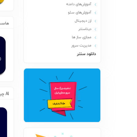
آموزش‌های دامنه
آموزش‌های سئو
ارز دیجیتال
هاست 
دیتاسنتر
مجازی ساز ها
مدیریت سرور
دانلود سنتر
AI چیست ؟