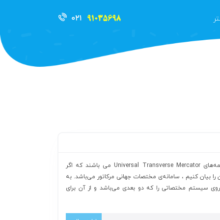
ر
کد UTM چیست؟ کد UTM مخفف کلمه‌‌های Universal Transverse Mercator می باشند که اگر
 بیان کنیم ، سامانه‌ی مختصات جهانی مرکاتور می‌باشد. به
ی سیستم مختصاتی را که دو بعدی می‌باشد و از آن برای