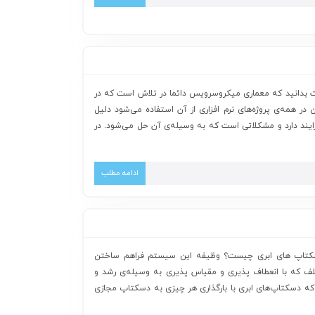
دانید که معماری میکروسرویس دائما در تلاش است که در
 همه‌ی پروژه‌های نرم افزاری از آن استفاده می‌شود دلیل
ایند دارد و مشکلاتی است که به وسیله‌ی آن حل می‌شود. در
ادامه مطلب
تاپ‌ های ابری چیست؟ وظیفه این سیستم فراهم ساختن
لف که با انعطاف پذیری و مقیاس پذیری به وسیله‌ی رشد و
 که دسکتاپ‌های ابری با بارگذاری هر چیزی به دسکتاپ‌ مجازی