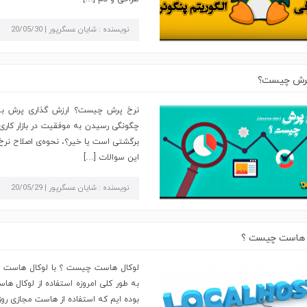
نویسنده : شایان عسگرپور | 20/05/30
پرش چیست؟
نرخ پرش چیست؟ ارزش گذاری پرش به 
برگشتی است یا خیر؟، نحوه‌ی اصلاح نر
این سوالات […]
نویسنده : شایان عسگرپور | 20/05/29
ل هاست چیست ؟
لوکال هاست چیست ؟ با لوکال هاست 
به طور کلی امروزه استفاده از لوکال ه
بوده ایم که استفاده از هاست مجازی روز